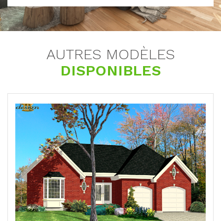
AUTRES MODÈLES
DISPONIBLES