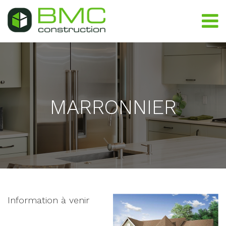
MARRONNIER
Information à venir