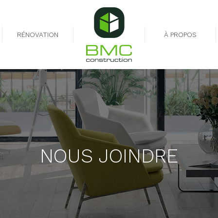
RÉNOVATION
À PROPOS
NOUS JOINDRE