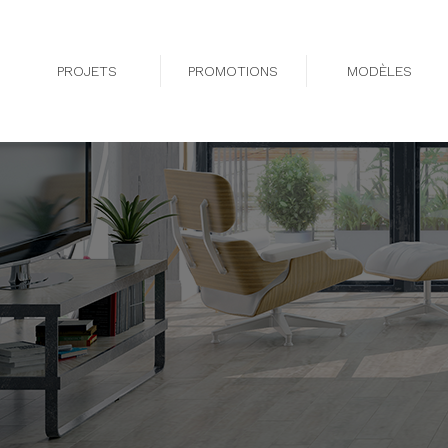
PROJETS
PROMOTIONS
MODÈLES