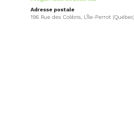
Adresse postale
196 Rue des Colibris, L'Île-Perrot (Québe