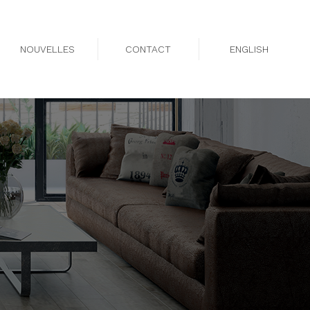
NOUVELLES
CONTACT
ENGLISH